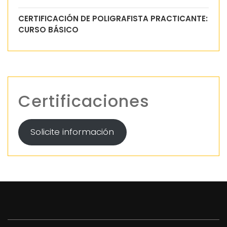
CERTIFICACIÓN DE POLIGRAFISTA PRACTICANTE:
CURSO BÁSICO
Certificaciones
Solicite información