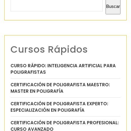
Buscar
Cursos Rápidos
CURSO RÁPIDO: INTELIGENCIA ARTIFICIAL PARA
POLIGRAFISTAS
CERTIFICACIÓN DE POLIGRAFISTA MAESTRO:
MASTER EN POLIGRAFÍA
CERTIFICACIÓN DE POLIGRAFISTA EXPERTO:
ESPECIALIZACIÓN EN POLIGRAFÍA
CERTIFICACIÓN DE POLIGRAFISTA PROFESIONAL:
CURSO AVANZADO