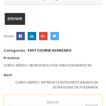
Share:
Categories:
FAST COURSE AVANZADO
Previous
CURSO RÁPIDO: NEUROFISIOLOGÍA PARA POLIGRAFISTAS
Next
CURSO RÁPIDO: ENTREVISTA INTELIGENTE BASADA EN
ESTRATEGIAS DE POLIGRAFÍA
Buscar