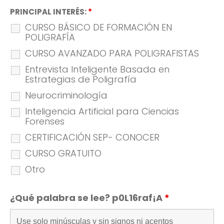
PRINCIPAL INTERÉS:
*
CURSO BÁSICO DE FORMACIÓN EN
POLIGRAFÍA
CURSO AVANZADO PARA POLIGRAFISTAS
Entrevista Inteligente Basada en
Estrategias de Poligrafía
Neurocriminología
Inteligencia Artificial para Ciencias
Forenses
CERTIFICACIÓN SEP- CONOCER
CURSO GRATUITO
Otro
¿Qué palabra se lee? p0L16raf¡A
*