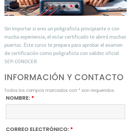
Sin importar si eres un poligrafista principiante o con
mucha experiencia, el estar certificado te abrirá muchas
puertas. Éste curso te prepara para aprobar el examen
de certificación como poligrafista con validez oficial
SEP-CONOCER.
INFORMACIÓN Y CONTACTO
Todos los campos marcados con * son requeridos.
NOMBRE:
*
CORREO ELECTRÓNICO:
*