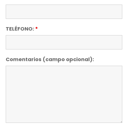
TELÉFONO:
*
Comentarios (campo opcional):