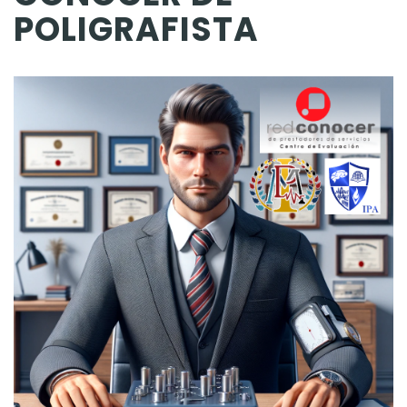
POLIGRAFISTA