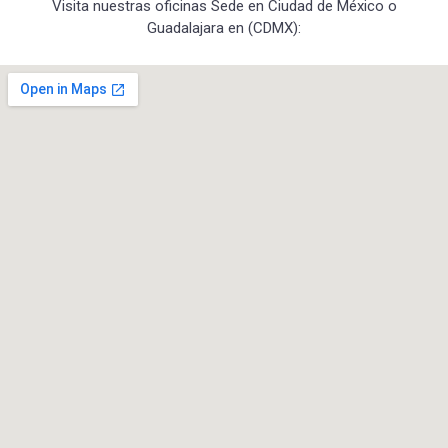
Visita nuestras oficinas Sede en Ciudad de México o
Guadalajara en (CDMX):