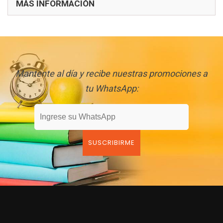
MÁS INFORMACIÓN
Mantente al día y recibe nuestras promociones a
tu WhatsApp: