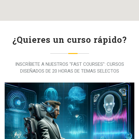
¿Quieres un curso rápido?
INSCRÍBETE A NUESTROS "FAST COURSES": CURSOS
DISEÑADOS DE 20 HORAS DE TEMAS SELECTOS