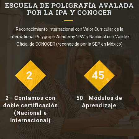
ESCUELA DE POLIGRAFÍA AVALADA
POR LA IPA Y CONOCER
Reconocimiento Internacional con Valor Curricular de la
International Polygraph Academy "IPA" y Nacional con Validez
Oficial de CONOCER (reconocida por la SEP en México)
2
50
%
%
2 - Contamos con
50 - Módulos de
doble certificación
Aprendizaje
(Nacional e
Internacional)