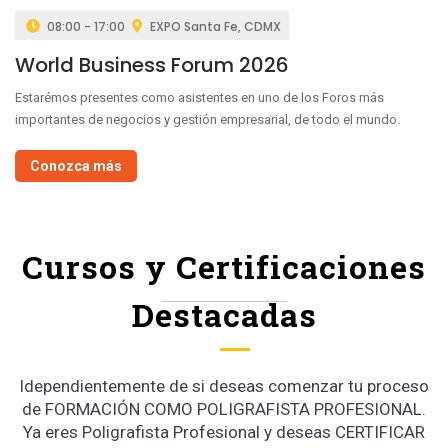
08:00 - 17:00
EXPO Santa Fe, CDMX
World Business Forum 2026
Estarémos presentes como asistentes en uno de los Foros más
importantes de negocios y gestión empresarial, de todo el mundo.
Conozca más
Cursos y Certificaciones
Destacadas
Idependientemente de si deseas comenzar tu proceso
de FORMACIÓN COMO POLIGRAFISTA PROFESIONAL.
Ya eres Poligrafista Profesional y deseas CERTIFICAR