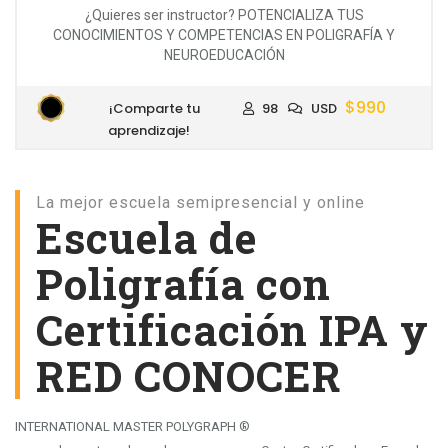
¿Quieres ser instructor? POTENCIALIZA TUS
CONOCIMIENTOS Y COMPETENCIAS EN POLIGRAFÍA Y
NEUROEDUCACIÓN
$990
¡Comparte tu
98
USD
aprendizaje!
La mejor escuela semipresencial y online
Escuela de
Poligrafía con
Certificación IPA y
RED CONOCER
INTERNATIONAL MASTER POLYGRAPH ®