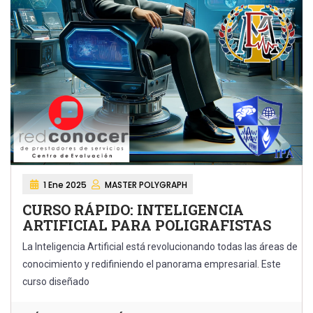
1 Ene 2025
MASTER POLYGRAPH
CURSO RÁPIDO: INTELIGENCIA
ARTIFICIAL PARA POLIGRAFISTAS
La Inteligencia Artificial está revolucionando todas las áreas de
conocimiento y redifiniendo el panorama empresarial. Este
curso diseñado