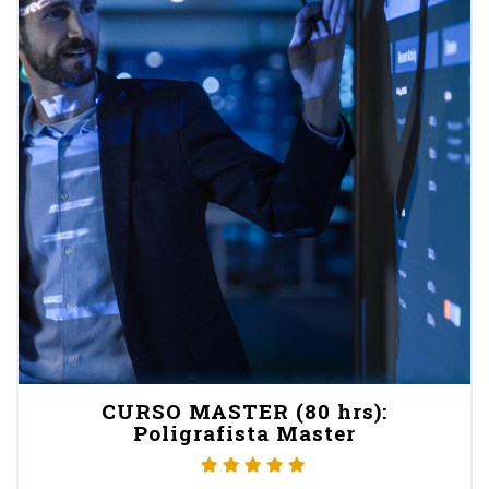
CURSO MASTER (80 hrs):
Poligrafista Master